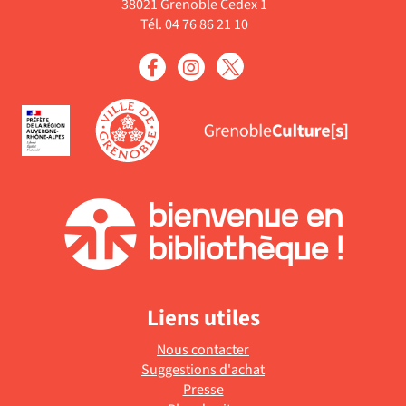
38021 Grenoble Cedex 1
Tél. 04 76 86 21 10
Liens utiles
Nous contacter
Suggestions d'achat
Presse