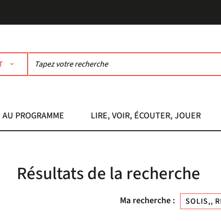
T
AU PROGRAMME
LIRE, VOIR, ÉCOUTER, JOUER
Résultats de la recherche
Ma recherche :
SOLIS,, 