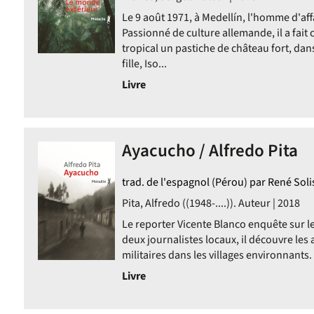
Le 9 août 1971, à Medellín, l'homme d'aff
Passionné de culture allemande, il a fait
tropical un pastiche de château fort, dan
fille, Iso...
Livre
Ayacucho / Alfredo Pita
trad. de l'espagnol (Pérou) par René Soli
Pita, Alfredo ((1948-....)). Auteur | 2018
Le reporter Vicente Blanco enquête sur l
deux journalistes locaux, il découvre les 
militaires dans les villages environnants
Livre