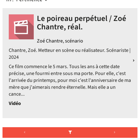
Le poireau perpétuel / Zoé
Chantre, réal.
Zoé Chantre, scénario
Chantre, Zoé. Metteur en scène ou réalisateur. Scénariste |
2024
Ce film commence le 5 mars. Tous les ans à cette date
précise, une fourmi entre sous ma porte. Pour elle, c'est
l'arrivée du printemps, pour moi c'est l'anniversaire de ma
mère que j'aimerais rendre éternelle. Mais elle a un
cance...
Vidéo