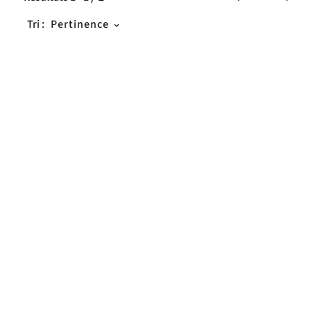
Tri :
Pertinence