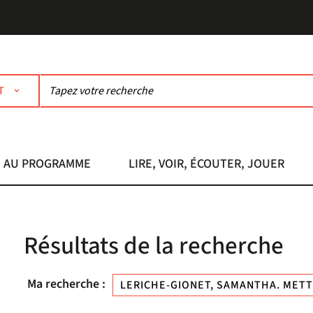
T
AU PROGRAMME
LIRE, VOIR, ÉCOUTER, JOUER
Résultats de la recherche
Ma recherche :
LERICHE-GIONET, SAMANTHA. METT