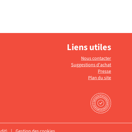
Liens utiles
Nous contacter
Suggestions d'achat
Presse
Plan du site
dit)
|
Gestion des cookies