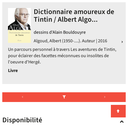
Dictionnaire amoureux de
Tintin / Albert Algo...
dessins d'Alain Bouldouyre
Algoud, Albert (1950-....). Auteur | 2016
Un parcours personnel à travers Les aventures de Tintin,
pour éclairer des facettes méconnues ou insolites de
l'oeuvre d'Hergé.
Livre
Disponibilité