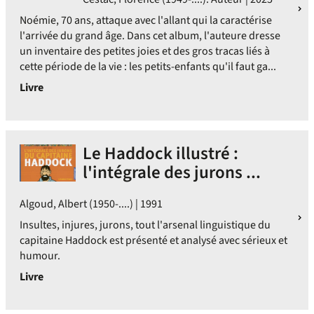
Noémie, 70 ans, attaque avec l'allant qui la caractérise
l'arrivée du grand âge. Dans cet album, l'auteure dresse
un inventaire des petites joies et des gros tracas liés à
cette période de la vie : les petits-enfants qu'il faut ga...
Livre
Le Haddock illustré :
l'intégrale des jurons ...
Algoud, Albert (1950-....) | 1991
Insultes, injures, jurons, tout l'arsenal linguistique du
capitaine Haddock est présenté et analysé avec sérieux et
humour.
Livre