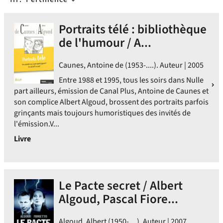
Portraits télé : bibliothèque
de l'humour / A...
Caunes, Antoine de (1953-....). Auteur | 2005
Entre 1988 et 1995, tous les soirs dans Nulle
part ailleurs, émission de Canal Plus, Antoine de Caunes et
son complice Albert Algoud, brossent des portraits parfois
grinçants mais toujours humoristiques des invités de
l'émission.V...
Livre
Le Pacte secret / Albert
Algoud, Pascal Fiore...
Algoud, Albert (1950-....). Auteur | 2007