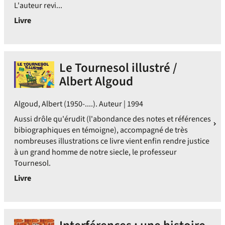
L'auteur revi...
Livre
Le Tournesol illustré /
Albert Algoud
Algoud, Albert (1950-....). Auteur | 1994
Aussi drôle qu'érudit (l'abondance des notes et références
bibiographiques en témoigne), accompagné de très
nombreuses illustrations ce livre vient enfin rendre justice
à un grand homme de notre siecle, le professeur
Tournesol.
Livre