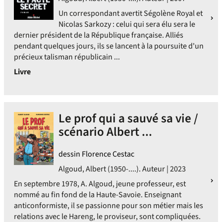
Un correspondant avertit Ségolène Royal et
Nicolas Sarkozy : celui qui sera élu sera le
dernier président de la République française. Alliés
pendant quelques jours, ils se lancent à la poursuite d'un
précieux talisman républicain ...
Livre
Le prof qui a sauvé sa vie /
scénario Albert ...
dessin Florence Cestac
Algoud, Albert (1950-....). Auteur | 2023
En septembre 1978, A. Algoud, jeune professeur, est
nommé au fin fond de la Haute-Savoie. Enseignant
anticonformiste, il se passionne pour son métier mais les
relations avec le Hareng, le proviseur, sont compliquées.