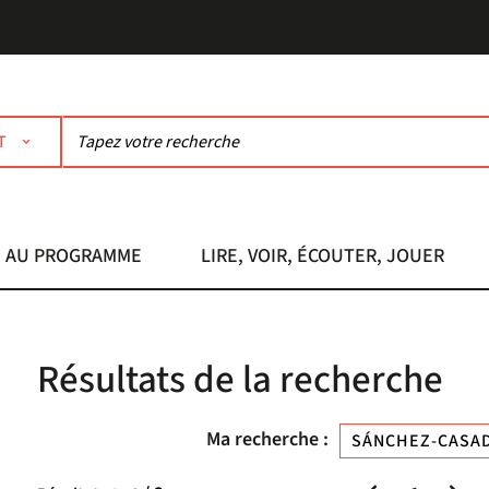
T
AU PROGRAMME
LIRE, VOIR, ÉCOUTER, JOUER
Résultats de la recherche
Ma recherche :
SÁNCHEZ-CASAD