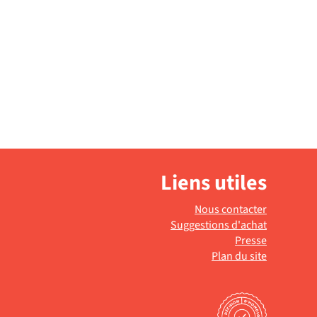
Liens utiles
Nous contacter
Suggestions d'achat
Presse
Plan du site