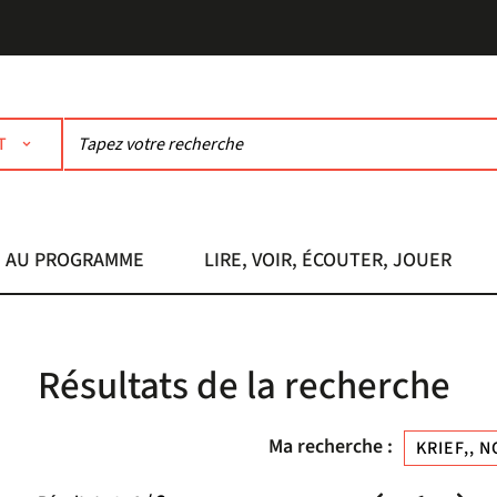
T
AU PROGRAMME
LIRE, VOIR, ÉCOUTER, JOUER
Résultats de la recherche
Ma recherche :
KRIEF,, 