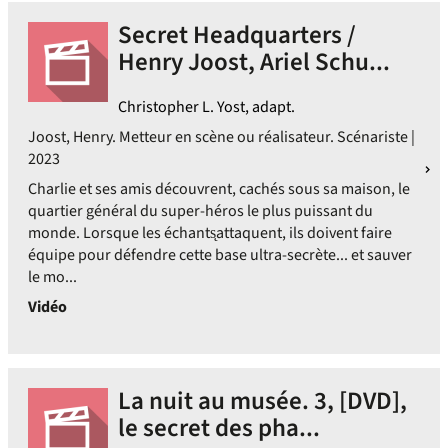
Secret Headquarters /
Henry Joost, Ariel Schu...
Christopher L. Yost, adapt.
Joost, Henry. Metteur en scène ou réalisateur. Scénariste |
2023
Charlie et ses amis découvrent, cachés sous sa maison, le
quartier général du super-héros le plus puissant du
monde. Lorsque les échants̨attaquent, ils doivent faire
équipe pour défendre cette base ultra-secrète... et sauver
le mo...
Vidéo
La nuit au musée. 3, [DVD],
le secret des pha...