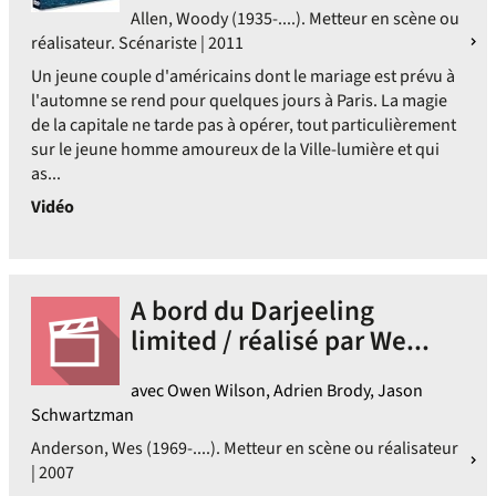
Allen, Woody (1935-....). Metteur en scène ou
réalisateur. Scénariste | 2011
Un jeune couple d'américains dont le mariage est prévu à
l'automne se rend pour quelques jours à Paris. La magie
de la capitale ne tarde pas à opérer, tout particulièrement
sur le jeune homme amoureux de la Ville-lumière et qui
as...
Vidéo
A bord du Darjeeling
limited / réalisé par We...
avec Owen Wilson, Adrien Brody, Jason
Schwartzman
Anderson, Wes (1969-....). Metteur en scène ou réalisateur
| 2007