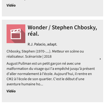
Vidéo
Wonder / Stephen Chbosky,
réal.
R.J. Palacio, adapt.
Chbosky, Stephen (1970-....). Metteur en scène ou
réalisateur. Scénariste | 2018
August Pullman est un petit garçon né avec une
malformation du visage qui l'a empêché jusqu'à présent
d'aller normalement à l'école. Aujourd'hui, il rentre en
CM2 à l'école de son quartier. C'est le début d'une
aventure humaine ho...
Vidéo