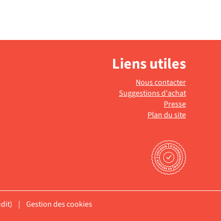
Liens utiles
Nous contacter
Suggestions d'achat
Presse
Plan du site
dit)
|
Gestion des cookies