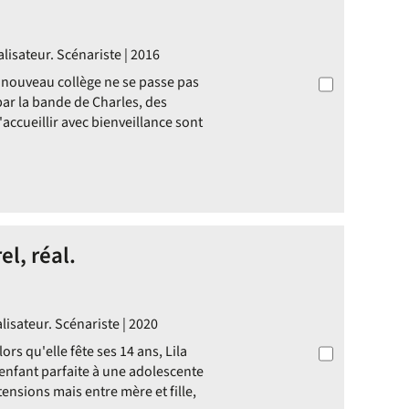
lisateur. Scénariste | 2016
nouveau collège ne se passe pas
par la bande de Charles, des
'accueillir avec bienveillance sont
l, réal.
lisateur. Scénariste | 2020
ors qu'elle fête ses 14 ans, Lila
enfant parfaite à une adolescente
tensions mais entre mère et fille,