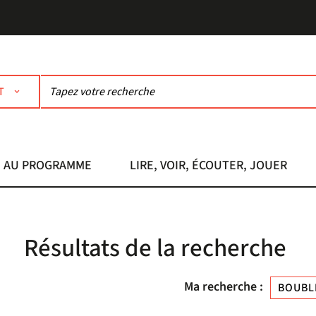
T
AU PROGRAMME
LIRE, VOIR, ÉCOUTER, JOUER
Résultats de la recherche
Ma recherche :
BOUBLI