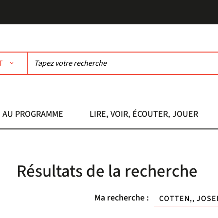
T
AU PROGRAMME
LIRE, VOIR, ÉCOUTER, JOUER
Résultats de la recherche
Ma recherche :
COTTEN,, JOSEP