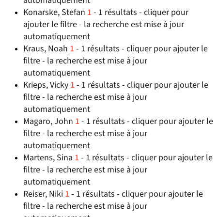
automatiquement
Konarske, Stefan
1
- 1 résultats - cliquer pour
ajouter le filtre - la recherche est mise à jour
automatiquement
Kraus, Noah
1
- 1 résultats - cliquer pour ajouter le
filtre - la recherche est mise à jour
automatiquement
Krieps, Vicky
1
- 1 résultats - cliquer pour ajouter le
filtre - la recherche est mise à jour
automatiquement
Magaro, John
1
- 1 résultats - cliquer pour ajouter le
filtre - la recherche est mise à jour
automatiquement
Martens, Sina
1
- 1 résultats - cliquer pour ajouter le
filtre - la recherche est mise à jour
automatiquement
Reiser, Niki
1
- 1 résultats - cliquer pour ajouter le
filtre - la recherche est mise à jour