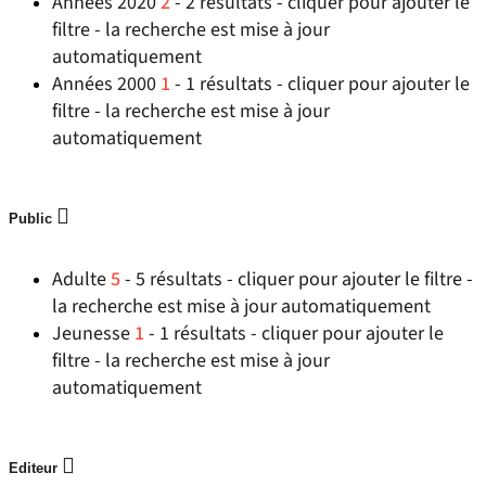
Années 2020
2
- 2 résultats - cliquer pour ajouter le
filtre - la recherche est mise à jour
automatiquement
Années 2000
1
- 1 résultats - cliquer pour ajouter le
filtre - la recherche est mise à jour
automatiquement
Public
Adulte
5
- 5 résultats - cliquer pour ajouter le filtre -
la recherche est mise à jour automatiquement
Jeunesse
1
- 1 résultats - cliquer pour ajouter le
filtre - la recherche est mise à jour
automatiquement
Editeur