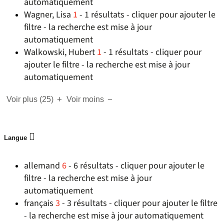
automatiquement
Wagner, Lisa
1
- 1 résultats - cliquer pour ajouter le
filtre - la recherche est mise à jour
automatiquement
Walkowski, Hubert
1
- 1 résultats - cliquer pour
ajouter le filtre - la recherche est mise à jour
automatiquement
Voir plus
(25)
Voir moins
Langue
allemand
6
- 6 résultats - cliquer pour ajouter le
filtre - la recherche est mise à jour
automatiquement
français
3
- 3 résultats - cliquer pour ajouter le filtre
- la recherche est mise à jour automatiquement