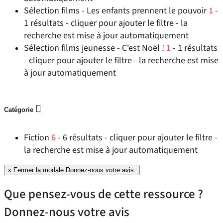
Sélection films - Les enfants prennent le pouvoir
1
-
1 résultats - cliquer pour ajouter le filtre - la
recherche est mise à jour automatiquement
Sélection films jeunesse - C'est Noël !
1
- 1 résultats
- cliquer pour ajouter le filtre - la recherche est mise
à jour automatiquement
Catégorie
Fiction
6
- 6 résultats - cliquer pour ajouter le filtre -
la recherche est mise à jour automatiquement
x
Fermer la modale Donnez-nous votre avis.
Que pensez-vous de cette ressource ?
Donnez-nous votre avis