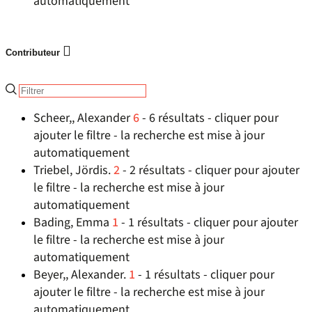
automatiquement
Contributeur
Scheer,, Alexander
6
- 6 résultats - cliquer pour
ajouter le filtre - la recherche est mise à jour
automatiquement
Triebel, Jördis.
2
- 2 résultats - cliquer pour ajouter
le filtre - la recherche est mise à jour
automatiquement
Bading, Emma
1
- 1 résultats - cliquer pour ajouter
le filtre - la recherche est mise à jour
automatiquement
Beyer,, Alexander.
1
- 1 résultats - cliquer pour
ajouter le filtre - la recherche est mise à jour
automatiquement