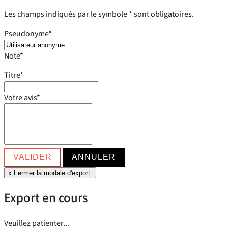
Les champs indiqués par le symbole * sont obligatoires.
Pseudonyme
*
Note
*
Titre
*
Votre avis
*
VALIDER
ANNULER
x
Fermer la modale d'export.
Export en cours
Veuillez patienter...