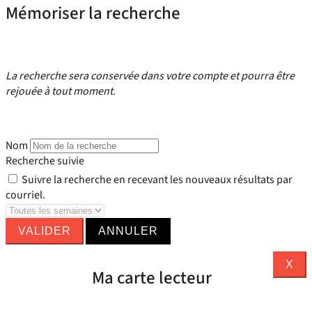
Mémoriser la recherche
La recherche sera conservée dans votre compte et pourra être
rejouée à tout moment.
Nom
Recherche suivie
Suivre la recherche en recevant les nouveaux résultats par
courriel.
VALIDER
ANNULER
X
Ma carte lecteur