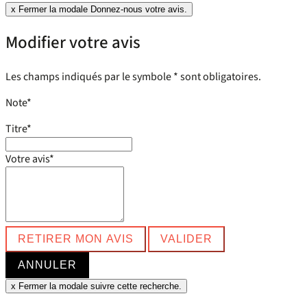
x
Fermer la modale Donnez-nous votre avis.
Modifier votre avis
Les champs indiqués par le symbole * sont obligatoires.
Note
*
Titre
*
Votre avis
*
RETIRER MON AVIS
VALIDER
ANNULER
x
Fermer la modale suivre cette recherche.