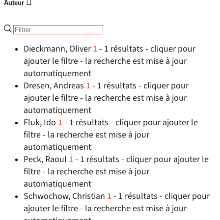
Auteur
Dieckmann, Oliver
1
- 1 résultats - cliquer pour
ajouter le filtre - la recherche est mise à jour
automatiquement
Dresen, Andreas
1
- 1 résultats - cliquer pour
ajouter le filtre - la recherche est mise à jour
automatiquement
Fluk, Ido
1
- 1 résultats - cliquer pour ajouter le
filtre - la recherche est mise à jour
automatiquement
Peck, Raoul
1
- 1 résultats - cliquer pour ajouter le
filtre - la recherche est mise à jour
automatiquement
Schwochow, Christian
1
- 1 résultats - cliquer pour
ajouter le filtre - la recherche est mise à jour