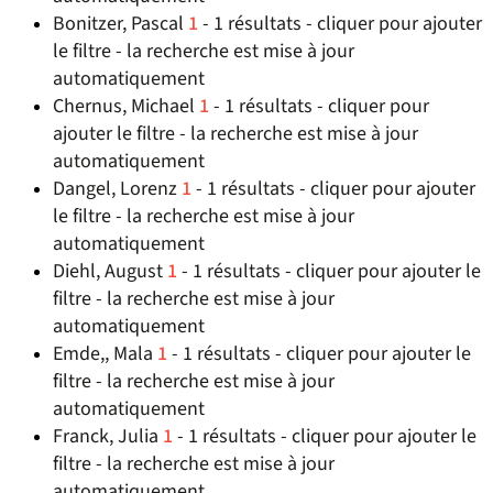
Bonitzer, Pascal
1
- 1 résultats - cliquer pour ajouter
le filtre - la recherche est mise à jour
automatiquement
Chernus, Michael
1
- 1 résultats - cliquer pour
ajouter le filtre - la recherche est mise à jour
automatiquement
Dangel, Lorenz
1
- 1 résultats - cliquer pour ajouter
le filtre - la recherche est mise à jour
automatiquement
Diehl, August
1
- 1 résultats - cliquer pour ajouter le
filtre - la recherche est mise à jour
automatiquement
Emde,, Mala
1
- 1 résultats - cliquer pour ajouter le
filtre - la recherche est mise à jour
automatiquement
Franck, Julia
1
- 1 résultats - cliquer pour ajouter le
filtre - la recherche est mise à jour
automatiquement