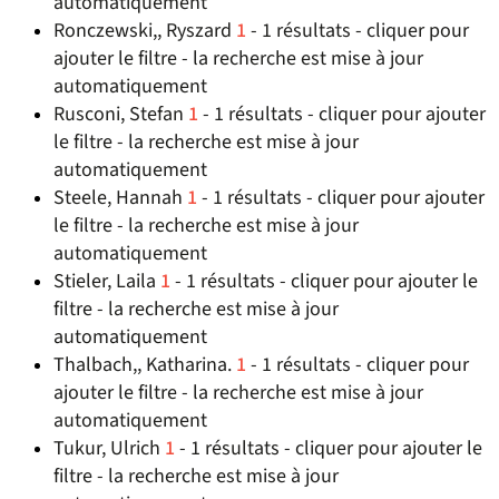
automatiquement
Ronczewski,, Ryszard
1
- 1 résultats - cliquer pour
ajouter le filtre - la recherche est mise à jour
automatiquement
Rusconi, Stefan
1
- 1 résultats - cliquer pour ajouter
le filtre - la recherche est mise à jour
automatiquement
Steele, Hannah
1
- 1 résultats - cliquer pour ajouter
le filtre - la recherche est mise à jour
automatiquement
Stieler, Laila
1
- 1 résultats - cliquer pour ajouter le
filtre - la recherche est mise à jour
automatiquement
Thalbach,, Katharina.
1
- 1 résultats - cliquer pour
ajouter le filtre - la recherche est mise à jour
automatiquement
Tukur, Ulrich
1
- 1 résultats - cliquer pour ajouter le
filtre - la recherche est mise à jour