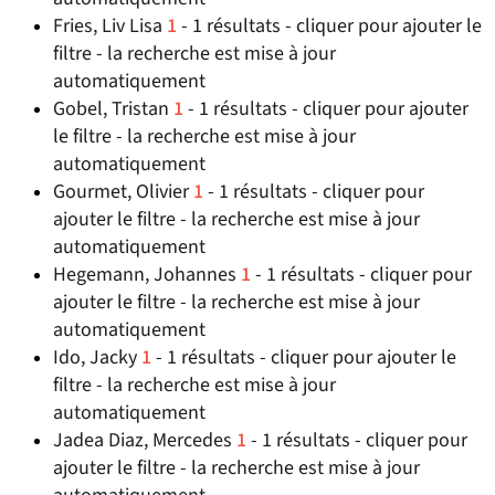
Fries, Liv Lisa
1
- 1 résultats - cliquer pour ajouter le
filtre - la recherche est mise à jour
automatiquement
Gobel, Tristan
1
- 1 résultats - cliquer pour ajouter
le filtre - la recherche est mise à jour
automatiquement
Gourmet, Olivier
1
- 1 résultats - cliquer pour
ajouter le filtre - la recherche est mise à jour
automatiquement
Hegemann, Johannes
1
- 1 résultats - cliquer pour
ajouter le filtre - la recherche est mise à jour
automatiquement
Ido, Jacky
1
- 1 résultats - cliquer pour ajouter le
filtre - la recherche est mise à jour
automatiquement
Jadea Diaz, Mercedes
1
- 1 résultats - cliquer pour
ajouter le filtre - la recherche est mise à jour