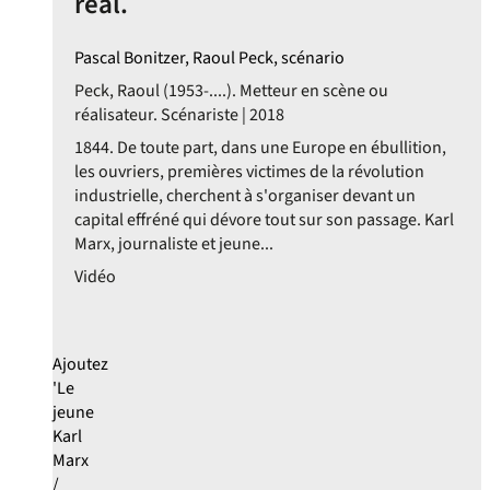
réal.
Pascal Bonitzer, Raoul Peck, scénario
Peck, Raoul (1953-....). Metteur en scène ou
réalisateur. Scénariste | 2018
1844. De toute part, dans une Europe en ébullition,
les ouvriers, premières victimes de la révolution
industrielle, cherchent à s'organiser devant un
capital effréné qui dévore tout sur son passage. Karl
Marx, journaliste et jeune...
Vidéo
Ajoutez
'Le
jeune
Karl
Marx
/