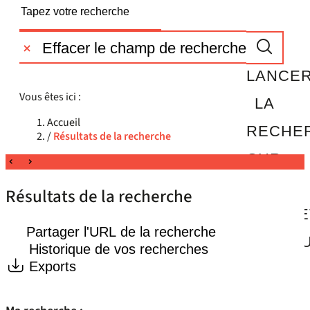
Effacer le champ de recherche
LANCE
Vous êtes ici :
LA
Accueil
RECHE
/
Résultats de la recherche
SUR
LE
Résultats de la recherche
PÉRIMÈ
Partager l'URL de la recherche
PARTO
Historique de vos recherches
Exports