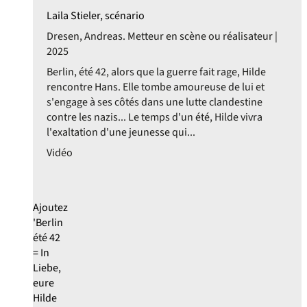
Laila Stieler, scénario
Dresen, Andreas. Metteur en scène ou réalisateur |
2025
Berlin, été 42, alors que la guerre fait rage, Hilde
rencontre Hans. Elle tombe amoureuse de lui et
s'engage à ses côtés dans une lutte clandestine
contre les nazis... Le temps d'un été, Hilde vivra
l'exaltation d'une jeunesse qui...
Vidéo
Ajoutez
'Berlin
été 42
= In
Liebe,
eure
Hilde