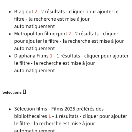
Blaq out
2
- 2 résultats - cliquer pour ajouter le
filtre - la recherche est mise à jour
automatiquement
Metropolitan filmexport
2
- 2 résultats - cliquer
pour ajouter le filtre - la recherche est mise à jour
automatiquement
Diaphana Films
1
- 1 résultats - cliquer pour ajouter
le filtre - la recherche est mise à jour
automatiquement
Selections
Sélection films - Films 2025 préférés des
bibliothécaires
1
- 1 résultats - cliquer pour ajouter
le filtre - la recherche est mise à jour
automatiquement