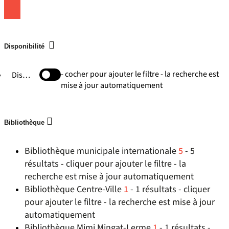
Disponibilité
- cocher pour ajouter le filtre - la recherche est
Disponible
mise à jour automatiquement
Bibliothèque
Bibliothèque municipale internationale
5
- 5
résultats - cliquer pour ajouter le filtre - la
recherche est mise à jour automatiquement
Bibliothèque Centre-Ville
1
- 1 résultats - cliquer
pour ajouter le filtre - la recherche est mise à jour
automatiquement
Bibliothèque Mimi Mingat-Lerme
1
- 1 résultats -