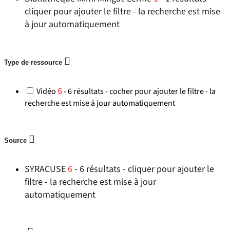
cliquer pour ajouter le filtre - la recherche est mise
à jour automatiquement
Type de ressource
6
Vidéo
- 6 résultats - cocher pour ajouter le filtre - la
recherche est mise à jour automatiquement
Source
SYRACUSE
6
- 6 résultats - cliquer pour ajouter le
filtre - la recherche est mise à jour
automatiquement