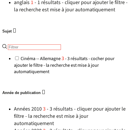
anglais
1
- 1 résultats - cliquer pour ajouter le filtre -
la recherche est mise à jour automatiquement
Sujet
3
Cinéma -- Allemagne
- 3 résultats - cocher pour
ajouter le filtre - la recherche est mise à jour
automatiquement
Année de publication
Années 2010
3
- 3 résultats - cliquer pour ajouter le
filtre - la recherche est mise à jour
automatiquement