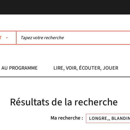
T
AU PROGRAMME
LIRE, VOIR, ÉCOUTER, JOUER
Résultats de la recherche
Ma recherche :
LONGRE,, BLANDIN