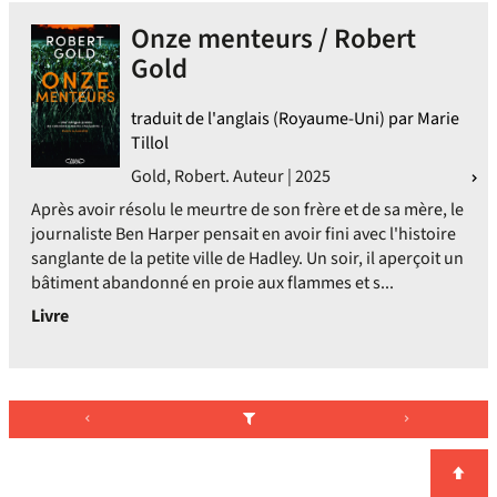
Onze menteurs / Robert
Gold
traduit de l'anglais (Royaume-Uni) par Marie
Tillol
Gold, Robert. Auteur | 2025
Après avoir résolu le meurtre de son frère et de sa mère, le
journaliste Ben Harper pensait en avoir fini avec l'histoire
sanglante de la petite ville de Hadley. Un soir, il aperçoit un
bâtiment abandonné en proie aux flammes et s...
Livre