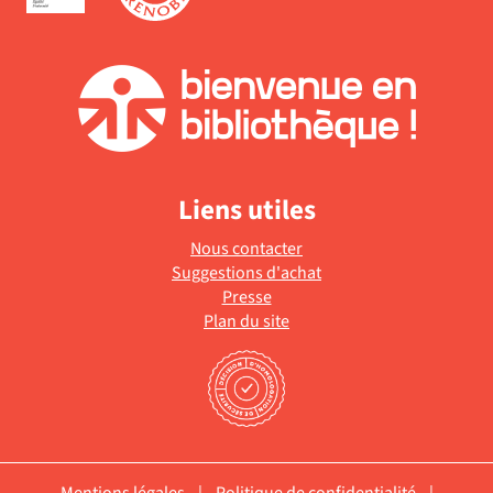
Liens utiles
Nous contacter
Suggestions d'achat
Presse
Plan du site