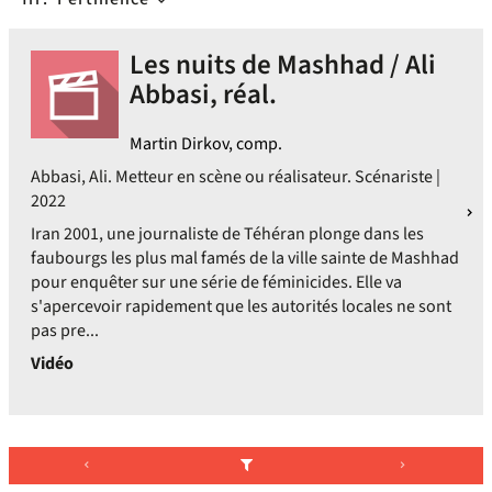
Les nuits de Mashhad / Ali
Abbasi, réal.
Martin Dirkov, comp.
Abbasi, Ali. Metteur en scène ou réalisateur. Scénariste |
2022
Iran 2001, une journaliste de Téhéran plonge dans les
faubourgs les plus mal famés de la ville sainte de Mashhad
pour enquêter sur une série de féminicides. Elle va
s'apercevoir rapidement que les autorités locales ne sont
pas pre...
Vidéo