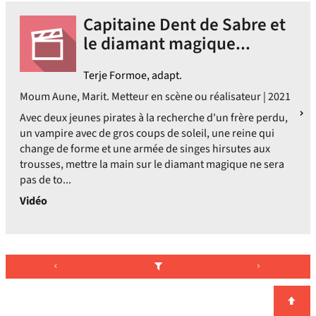
Capitaine Dent de Sabre et
le diamant magique...
Terje Formoe, adapt.
Moum Aune, Marit. Metteur en scène ou réalisateur | 2021
Avec deux jeunes pirates à la recherche d'un frère perdu,
un vampire avec de gros coups de soleil, une reine qui
change de forme et une armée de singes hirsutes aux
trousses, mettre la main sur le diamant magique ne sera
pas de to...
Vidéo