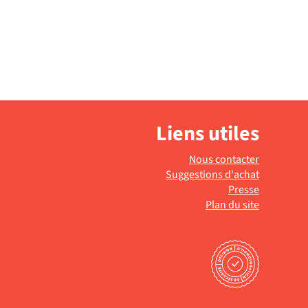
Liens utiles
Nous contacter
Suggestions d'achat
Presse
Plan du site