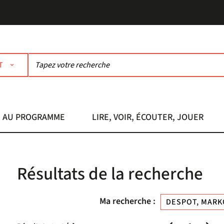
T
AU PROGRAMME
LIRE, VOIR, ÉCOUTER, JOUER
Résultats de la recherche
Ma recherche :
DESPOT, MARKO 