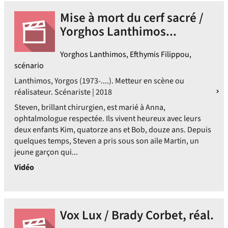
Mise à mort du cerf sacré /
Yorghos Lanthimos...
Yorghos Lanthimos, Efthymis Filippou,
scénario
Lanthimos, Yorgos (1973-....). Metteur en scène ou
réalisateur. Scénariste | 2018
Steven, brillant chirurgien, est marié à Anna,
ophtalmologue respectée. Ils vivent heureux avec leurs
deux enfants Kim, quatorze ans et Bob, douze ans. Depuis
quelques temps, Steven a pris sous son aile Martin, un
jeune garçon qui...
Vidéo
Vox Lux / Brady Corbet, réal.