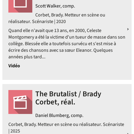
Scott Walker, comp.
Corbet, Brady. Metteur en scène ou
réalisateur. Scénariste | 2020
Quand elle n'avait que 13 ans, en 2000, Celeste
Montgomery a été la victime d'un tueur de masse dans son
collège. Blessée elle a toutefois survécu et s'est mise à
écrire des chansons avec sa sœur Eleanor. Quelques
années plus tard...
Vidéo
The Brutalist / Brady
Corbet, réal.
Daniel Blumberg, comp.
Corbet, Brady. Metteur en scène ou réalisateur. Scénariste
| 2025