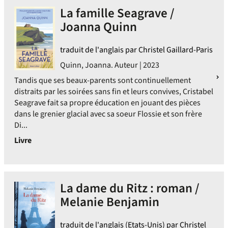
La famille Seagrave /
Joanna Quinn
traduit de l'anglais par Christel Gaillard-Paris
Quinn, Joanna. Auteur | 2023
Tandis que ses beaux-parents sont continuellement
distraits par les soirées sans fin et leurs convives, Cristabel
Seagrave fait sa propre éducation en jouant des pièces
dans le grenier glacial avec sa soeur Flossie et son frère
Di...
Livre
La dame du Ritz : roman /
Melanie Benjamin
traduit de l'anglais (Etats-Unis) par Christel