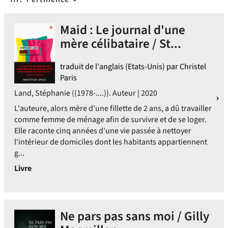
Maid : Le journal d'une
mère célibataire / St...
traduit de l'anglais (Etats-Unis) par Christel
Paris
Land, Stéphanie ((1978-....)). Auteur | 2020
L'auteure, alors mère d'une fillette de 2 ans, a dû travailler
comme femme de ménage afin de survivre et de se loger.
Elle raconte cinq années d'une vie passée à nettoyer
l'intérieur de domiciles dont les habitants appartiennent
g...
Livre
Ne pars pas sans moi / Gilly