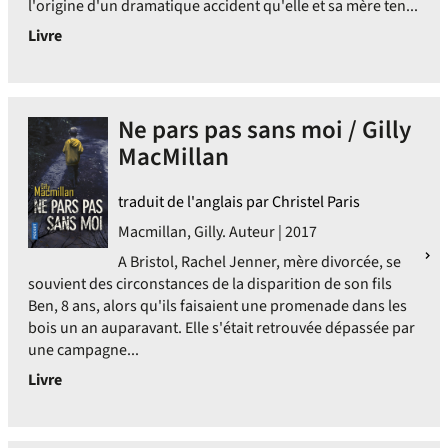
l'origine d'un dramatique accident qu'elle et sa mère ten...
Livre
Ne pars pas sans moi / Gilly
MacMillan
traduit de l'anglais par Christel Paris
Macmillan, Gilly. Auteur | 2017
A Bristol, Rachel Jenner, mère divorcée, se
souvient des circonstances de la disparition de son fils
Ben, 8 ans, alors qu'ils faisaient une promenade dans les
bois un an auparavant. Elle s'était retrouvée dépassée par
une campagne...
Livre