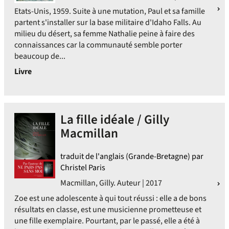
Etats-Unis, 1959. Suite à une mutation, Paul et sa famille
partent s'installer sur la base militaire d'Idaho Falls. Au
milieu du désert, sa femme Nathalie peine à faire des
connaissances car la communauté semble porter
beaucoup de...
Livre
La fille idéale / Gilly
Macmillan
traduit de l'anglais (Grande-Bretagne) par
Christel Paris
Macmillan, Gilly. Auteur | 2017
Zoe est une adolescente à qui tout réussi : elle a de bons
résultats en classe, est une musicienne prometteuse et
une fille exemplaire. Pourtant, par le passé, elle a été à