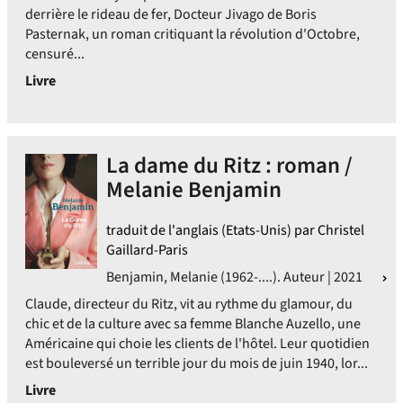
derrière le rideau de fer, Docteur Jivago de Boris
Pasternak, un roman critiquant la révolution d'Octobre,
censuré...
Livre
La dame du Ritz : roman /
Melanie Benjamin
traduit de l'anglais (Etats-Unis) par Christel
Gaillard-Paris
Benjamin, Melanie (1962-....). Auteur | 2021
Claude, directeur du Ritz, vit au rythme du glamour, du
chic et de la culture avec sa femme Blanche Auzello, une
Américaine qui choie les clients de l'hôtel. Leur quotidien
est bouleversé un terrible jour du mois de juin 1940, lor...
Livre