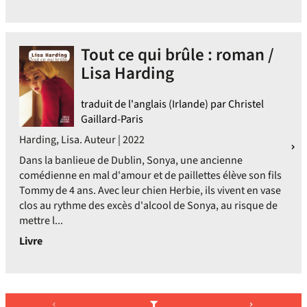
Tout ce qui brûle : roman /
Lisa Harding
traduit de l'anglais (Irlande) par Christel
Gaillard-Paris
Harding, Lisa. Auteur | 2022
Dans la banlieue de Dublin, Sonya, une ancienne
comédienne en mal d'amour et de paillettes élève son fils
Tommy de 4 ans. Avec leur chien Herbie, ils vivent en vase
clos au rythme des excès d'alcool de Sonya, au risque de
mettre l...
Livre