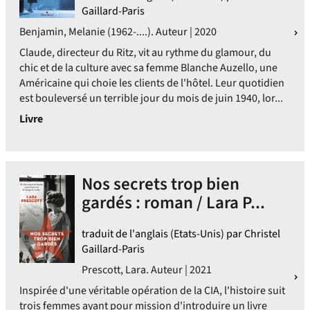
Gaillard-Paris
Benjamin, Melanie (1962-....). Auteur | 2020
Claude, directeur du Ritz, vit au rythme du glamour, du
chic et de la culture avec sa femme Blanche Auzello, une
Américaine qui choie les clients de l'hôtel. Leur quotidien
est bouleversé un terrible jour du mois de juin 1940, lor...
Livre
Nos secrets trop bien
gardés : roman / Lara P...
traduit de l'anglais (Etats-Unis) par Christel
Gaillard-Paris
Prescott, Lara. Auteur | 2021
Inspirée d'une véritable opération de la CIA, l'histoire suit
trois femmes ayant pour mission d'introduire un livre