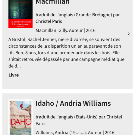
Macmillan
traduit de l'anglais (Grande-Bretagne) par
Christel Paris
Macmillan, Gilly. Auteur | 2016
A Bristol, Rachel Jenner, mère divorcée, se souvient des
circonstances de la disparition un an auparavant de son
fils Ben, 8 ans, lors d'une promenade dans les bois. Elle
s'était retrouvée dépassée par une campagne médiatique
de d...
Livre
Idaho / Andria Williams
traduit de l'anglais (Etats-Unis) par Christel
Paris
Williams, Andria (19..-....). Auteur | 2016