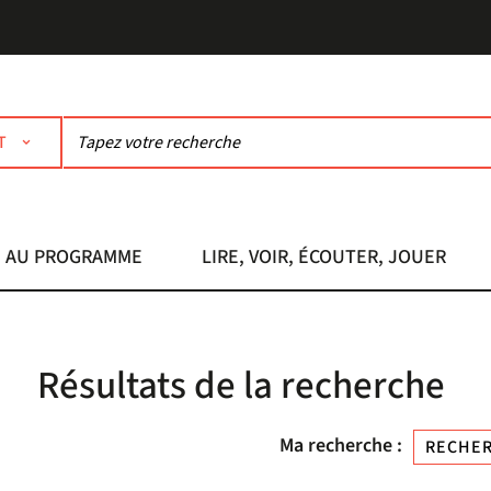
T
AU PROGRAMME
LIRE, VOIR, ÉCOUTER, JOUER
Résultats de la recherche
Ma recherche :
RECHER