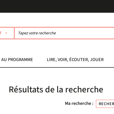
T
AU PROGRAMME
LIRE, VOIR, ÉCOUTER, JOUER
Résultats de la recherche
Ma recherche :
RECHER