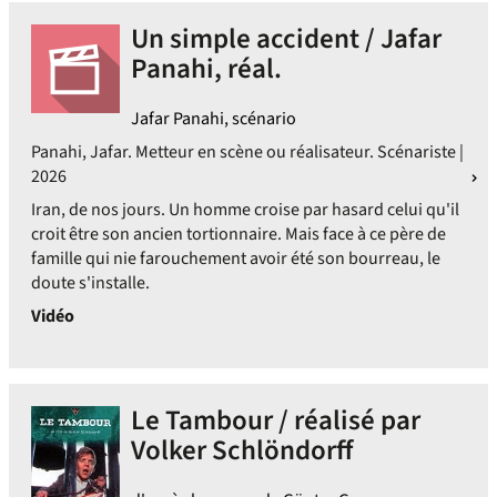
Un simple accident / Jafar
Panahi, réal.
Jafar Panahi, scénario
Panahi, Jafar. Metteur en scène ou réalisateur. Scénariste |
2026
Iran, de nos jours. Un homme croise par hasard celui qu'il
croit être son ancien tortionnaire. Mais face à ce père de
famille qui nie farouchement avoir été son bourreau, le
doute s'installe.
Vidéo
Le Tambour / réalisé par
Volker Schlöndorff