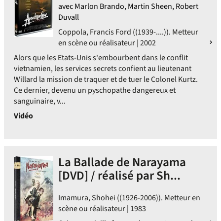
avec Marlon Brando, Martin Sheen, Robert
Duvall
Coppola, Francis Ford ((1939-....)). Metteur
en scène ou réalisateur | 2002
Alors que les Etats-Unis s'embourbent dans le conflit
vietnamien, les services secrets confient au lieutenant
Willard la mission de traquer et de tuer le Colonel Kurtz.
Ce dernier, devenu un pyschopathe dangereux et
sanguinaire, v...
Vidéo
La Ballade de Narayama
[DVD] / réalisé par Sh...
Imamura, Shohei ((1926-2006)). Metteur en
scène ou réalisateur | 1983