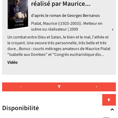
réalisé par Maurice...
d'après le roman de Georges Bernanos
Pialat, Maurice ((1925-2003)). Metteur en
scène ou réalisateur | 2009
Un combat entre Dieu et Satan, le bien et le mal, l'athée et
le croyant. Une oeuvre très personnelle, très belle et très
dure...Bonus : courts métrages amateurs de Maurice Pialat
"Isabelle aux Dombes" et "Congrès eucharistique dio...
Vidéo
Disponibilité