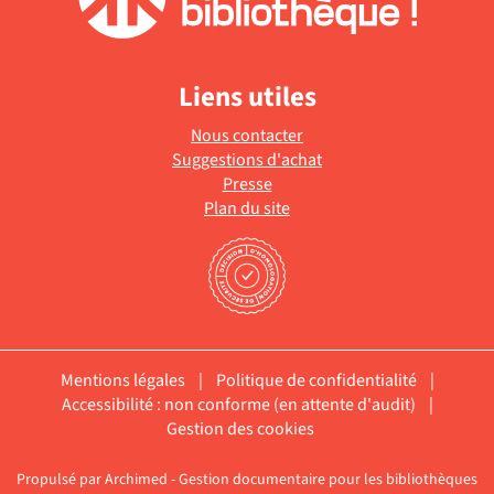
Liens utiles
Nous contacter
Suggestions d'achat
Presse
Plan du site
Mentions légales
|
Politique de confidentialité
|
Accessibilité : non conforme (en attente d'audit)
|
Gestion des cookies
Propulsé par
Archimed
- Gestion documentaire pour les bibliothèques