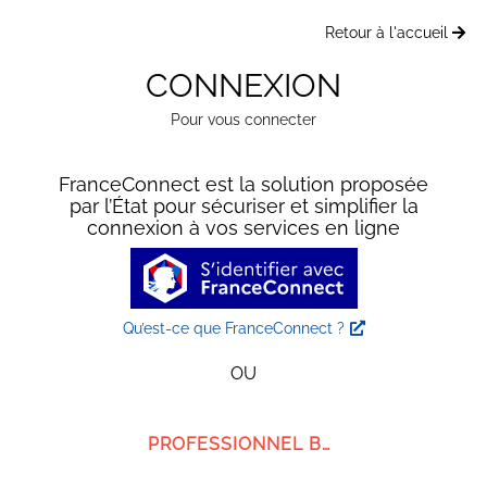
Retour à l'accueil
CONNEXION
Pour vous connecter
FranceConnect est la solution proposée
par l’État pour sécuriser et simplifier la
connexion à vos services en ligne
Qu’est-ce que FranceConnect ?
OU
PROFESSIONNEL BMG