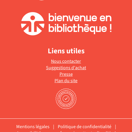
Liens utiles
Nous contacter
Suggestions d'achat
Presse
Plan du site
Mentions légales
|
Politique de confidentialité
|