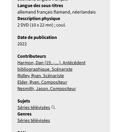
Langue des sous-titres
allemand français flamand, néerlandais
Description physique
2 DVD (10 x 22 mn) ; coul.
Date de publication
2022
Contributeurs
Harmon, Dan (19..-....). Antécédent
bibliographique. Scénariste
Ridley, Ryan. Scénariste
Elder, Ryan. Compositeur
Nesmith, Jason. Compositeur
Sujets
Séries télévisées
Genres
Séries télévisées