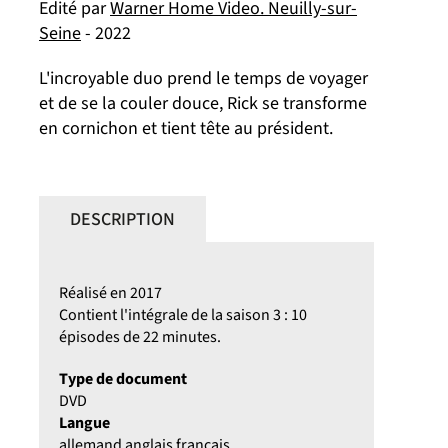
Edité par
Warner Home Video. Neuilly-sur-
Seine
- 2022
L'incroyable duo prend le temps de voyager
et de se la couler douce, Rick se transforme
en cornichon et tient tête au président.
DESCRIPTION
Réalisé en 2017
Contient l'intégrale de la saison 3 : 10
épisodes de 22 minutes.
Type de document
DVD
Langue
allemand anglais français