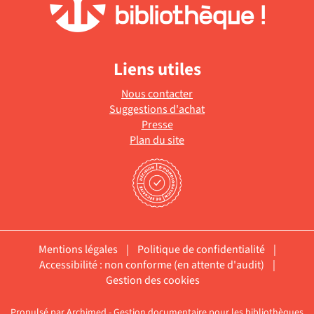
Liens utiles
Nous contacter
Suggestions d'achat
Presse
Plan du site
Mentions légales
|
Politique de confidentialité
|
Accessibilité : non conforme (en attente d'audit)
|
Gestion des cookies
Propulsé par
Archimed
- Gestion documentaire pour les bibliothèques