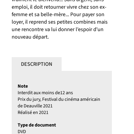
emploi, il doit retourner vivre chez son ex-
femme et sa belle-mère... Pour payer son
loyer, il reprend ses petites combines mais
une rencontre va lui donner l'espoir d'un
nouveau départ.
DESCRIPTION
Note
Interdit aux moins de12 ans
Prix du jury, Festival du cinéma américain
de Deauville 2021
Réalisé en 2021
Type de document
DVD