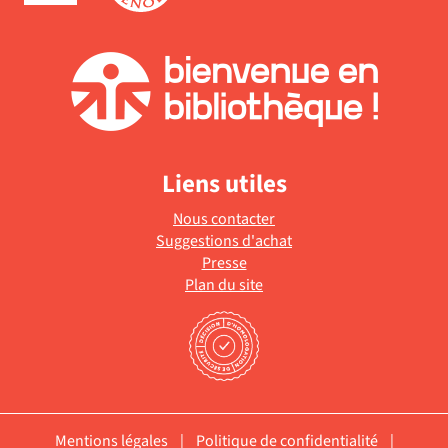
Liens utiles
Nous contacter
Suggestions d'achat
Presse
Plan du site
Mentions légales
|
Politique de confidentialité
|