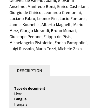
Oeuvres de Valério Adami, Giovanni
Anselmo, Manfredo Borsi, Enrico Castellani,
Giorgio de Chirico, Leonardo Cremonini,
Luciano Fabro, Leonor Fini, Lucio Fontana,
Jannis Kounellis, Alberto Magnelli, Mario
Merz, Giorgio Morandi, Bruno Munari,
Giuseppe Penone, Filippo de Pisis,
Michelangelo Pistoletto, Enrico Pamrpolini,
Luigi Russolo, Mario Tozzi, Michele Zaza...
DESCRIPTION
Type de document
Livre
Langue
français