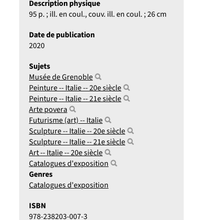
Description physique
95 p. ; ill. en coul., couv. ill. en coul. ; 26 cm
Date de publication
2020
Sujets
Musée de Grenoble
Peinture -- Italie -- 20e siècle
Peinture -- Italie -- 21e siècle
Arte povera
Futurisme (art) -- Italie
Sculpture -- Italie -- 20e siècle
Sculpture -- Italie -- 21e siècle
Art -- Italie -- 20e siècle
Catalogues d'exposition
Genres
Catalogues d'exposition
ISBN
978-238203-007-3