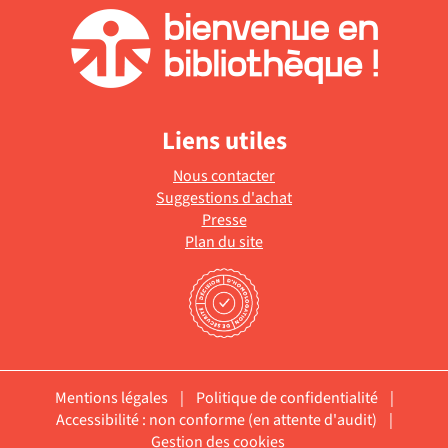
Liens utiles
Nous contacter
Suggestions d'achat
Presse
Plan du site
Mentions légales
|
Politique de confidentialité
|
Accessibilité : non conforme (en attente d'audit)
|
Gestion des cookies