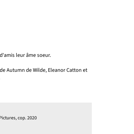
d'amis leur âme soeur.
de Autumn de Wilde, Eleanor Catton et
.
Pictures, cop. 2020