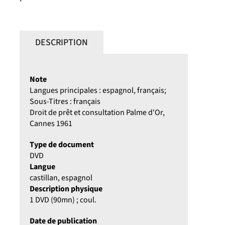
DESCRIPTION
Note
Langues principales : espagnol, français;
Sous-Titres : français
Droit de prêt et consultation Palme d'Or,
Cannes 1961
Type de document
DVD
Langue
castillan, espagnol
Description physique
1 DVD (90mn) ; coul.
Date de publication