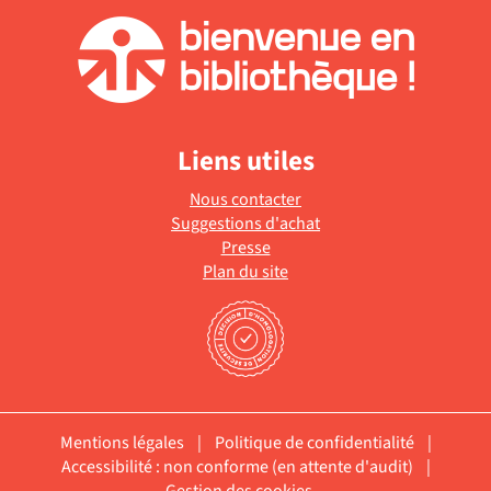
Liens utiles
Nous contacter
Suggestions d'achat
Presse
Plan du site
Mentions légales
|
Politique de confidentialité
|
Accessibilité : non conforme (en attente d'audit)
|
Gestion des cookies