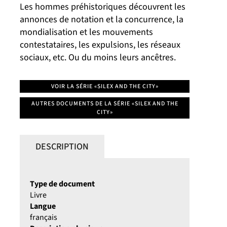
Les hommes préhistoriques découvrent les
annonces de notation et la concurrence, la
mondialisation et les mouvements
contestataires, les expulsions, les réseaux
sociaux, etc. Ou du moins leurs ancêtres.
VOIR LA SÉRIE «SILEX AND THE CITY»
AUTRES DOCUMENTS DE LA SÉRIE «SILEX AND THE
CITY»
DESCRIPTION
Type de document
Livre
Langue
français