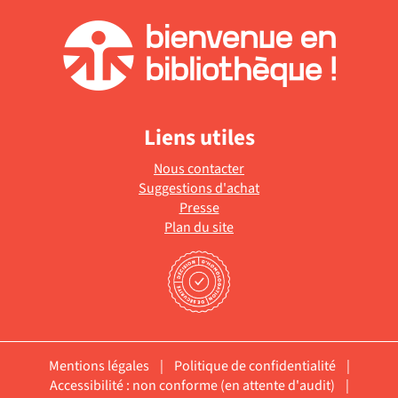
Liens utiles
Nous contacter
Suggestions d'achat
Presse
Plan du site
Mentions légales
|
Politique de confidentialité
|
Accessibilité : non conforme (en attente d'audit)
|