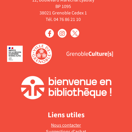
BP 1095
38021 Grenoble Cedex 1
Tél. 04 76 86 21 10
Liens utiles
Nous contacter
Suggestions d'achat