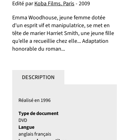
Edité par
Koba Films. Paris
- 2009
Emma Woodhouse, jeune femme dotée
d'un esprit vif et manipulatrice, se met en
tête de marier Harriet Smith, une jeune fille
qu'elle a recueillie chez elle... Adaptation
honorable du roman...
DESCRIPTION
Réalisé en 1996
Type de document
DVD
Langue
anglais français