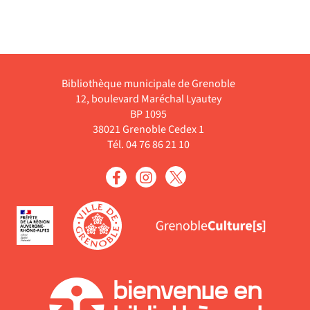
Bibliothèque municipale de Grenoble
12, boulevard Maréchal Lyautey
BP 1095
38021 Grenoble Cedex 1
Tél. 04 76 86 21 10