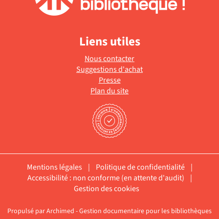
Liens utiles
Nous contacter
Suggestions d'achat
Presse
Plan du site
Mentions légales
|
Politique de confidentialité
|
Accessibilité : non conforme (en attente d'audit)
|
Gestion des cookies
Propulsé par
Archimed
- Gestion documentaire pour les bibliothèques