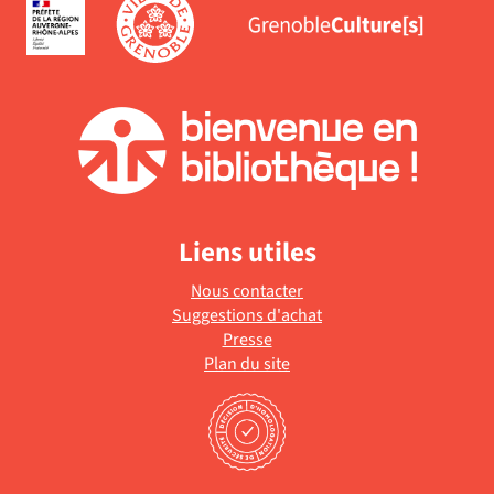
Liens utiles
Nous contacter
Suggestions d'achat
Presse
Plan du site