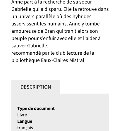
Anne part à la recherche de sa soeur
Gabrielle qui a disparu. Elle la retrouve dans
un univers parallèle où des hybrides
asservissent les humains. Anne y tombe
amoureuse de Bran qui trahit alors son
peuple pour s'enfuir avec elle et l'aider à
sauver Gabrielle.
recommandé par le club lecture de la
bibliothèque Eaux-Claires Mistral
DESCRIPTION
Type de document
Livre
Langue
français