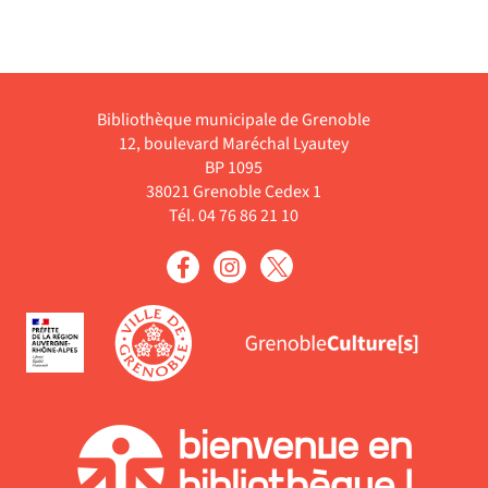
Bibliothèque municipale de Grenoble
12, boulevard Maréchal Lyautey
BP 1095
38021 Grenoble Cedex 1
Tél. 04 76 86 21 10