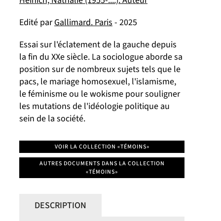
Heinich, Nathalie (1955-....). Auteur
Edité par
Gallimard. Paris
- 2025
Essai sur l'éclatement de la gauche depuis
la fin du XXe siècle. La sociologue aborde sa
position sur de nombreux sujets tels que le
pacs, le mariage homosexuel, l'islamisme,
le féminisme ou le wokisme pour souligner
les mutations de l'idéologie politique au
sein de la société.
VOIR LA COLLECTION «TÉMOINS»
AUTRES DOCUMENTS DANS LA COLLECTION
«TÉMOINS»
DESCRIPTION