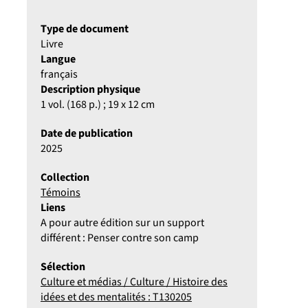
Type de document
Livre
Langue
français
Description physique
1 vol. (168 p.) ; 19 x 12 cm
Date de publication
2025
Collection
Témoins
Liens
A pour autre édition sur un support
différent : Penser contre son camp
Sélection
Culture et médias / Culture / Histoire des
idées et des mentalités : T130205