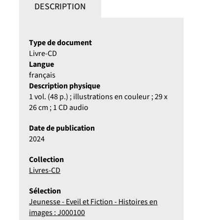
DESCRIPTION
Type de document
Livre-CD
Langue
français
Description physique
1 vol. (48 p.) ; illustrations en couleur ; 29 x
26 cm ; 1 CD audio
Date de publication
2024
Collection
Livres-CD
Sélection
Jeunesse - Eveil et Fiction - Histoires en
images : J000100