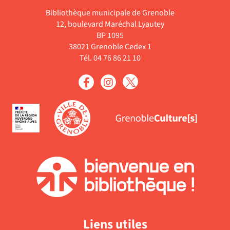
Bibliothèque municipale de Grenoble
12, boulevard Maréchal Lyautey
BP 1095
38021 Grenoble Cedex 1
Tél. 04 76 86 21 10
Liens utiles