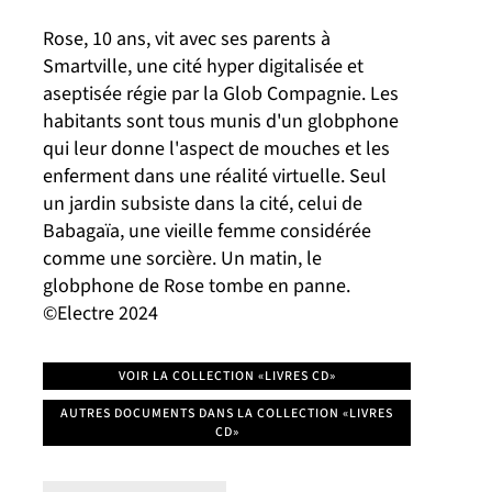
Rose, 10 ans, vit avec ses parents à
Smartville, une cité hyper digitalisée et
aseptisée régie par la Glob Compagnie. Les
habitants sont tous munis d'un globphone
qui leur donne l'aspect de mouches et les
enferment dans une réalité virtuelle. Seul
un jardin subsiste dans la cité, celui de
Babagaïa, une vieille femme considérée
comme une sorcière. Un matin, le
globphone de Rose tombe en panne.
©Electre 2024
VOIR LA COLLECTION «LIVRES CD»
AUTRES DOCUMENTS DANS LA COLLECTION «LIVRES
CD»