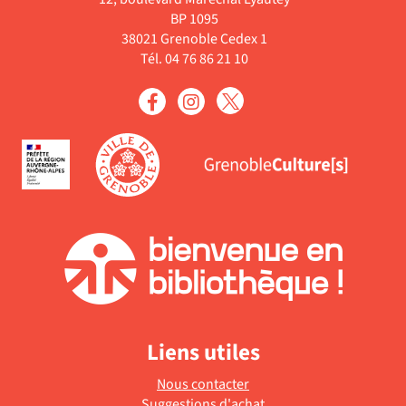
BP 1095
38021 Grenoble Cedex 1
Tél. 04 76 86 21 10
Liens utiles
Nous contacter
Suggestions d'achat