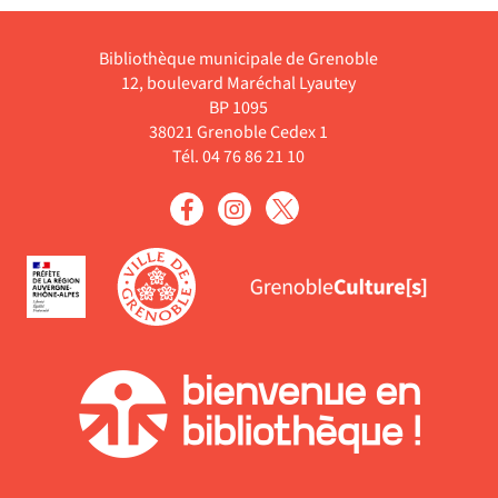
Bibliothèque municipale de Grenoble
12, boulevard Maréchal Lyautey
BP 1095
38021 Grenoble Cedex 1
Tél. 04 76 86 21 10