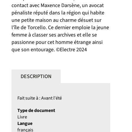
contact avec Maxence Darsène, un avocat
pénaliste réputé dans la région qui habite
une petite maison au charme désuet sur
l'île de Torcello. Ce dernier emploie la jeune
femme à classer ses archives et elle se
passionne pour cet homme étrange ainsi
que son entourage. ©Electre 2024
DESCRIPTION
Fait suite à : Avant l'été
Type de document
Livre
Langue
français