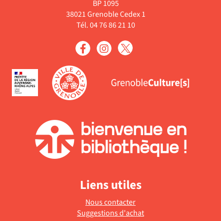
BP 1095
38021 Grenoble Cedex 1
Tél. 04 76 86 21 10
Liens utiles
Nous contacter
Suggestions d'achat