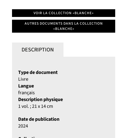
VOIR LA COLLECTION «BLANCHE»
AUTRES DOCUMENTS DANS LA COLLECTION
«BLANCHE»
DESCRIPTION
Type de document
Livre
Langue
français
Description physique
1 vol. ; 21 x 14 cm
Date de publication
2024