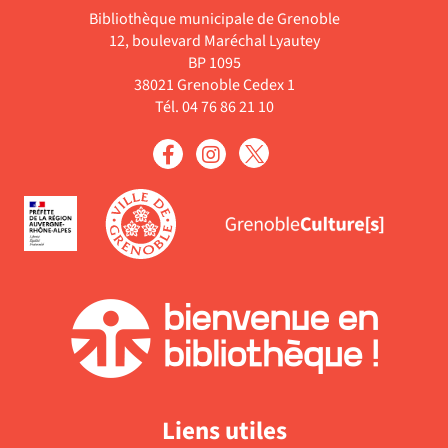
Bibliothèque municipale de Grenoble
12, boulevard Maréchal Lyautey
BP 1095
38021 Grenoble Cedex 1
Tél. 04 76 86 21 10
Liens utiles