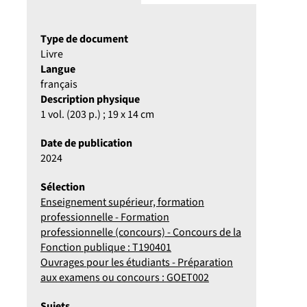
Type de document
Livre
Langue
français
Description physique
1 vol. (203 p.) ; 19 x 14 cm
Date de publication
2024
Sélection
Enseignement supérieur, formation
professionnelle - Formation
professionnelle (concours) - Concours de la
Fonction publique : T190401
Ouvrages pour les étudiants - Préparation
aux examens ou concours : GOET002
Sujets