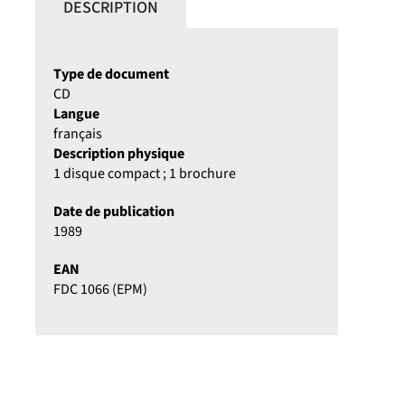
DESCRIPTION
Type de document
CD
Langue
français
Description physique
1 disque compact ; 1 brochure
Date de publication
1989
EAN
FDC 1066 (EPM)