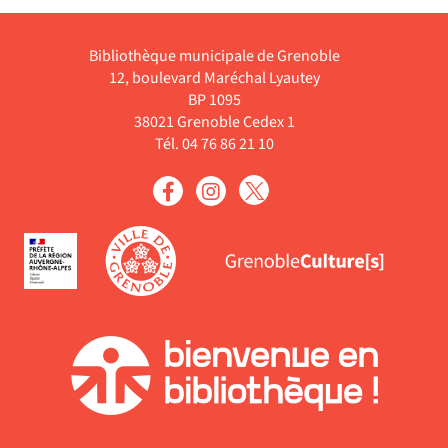
Bibliothèque municipale de Grenoble
12, boulevard Maréchal Lyautey
BP 1095
38021 Grenoble Cedex 1
Tél. 04 76 86 21 10