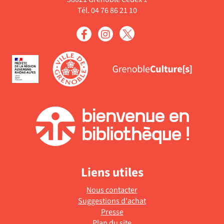
Tél. 04 76 86 21 10
Liens utiles
Nous contacter
Suggestions d'achat
Presse
Plan du site