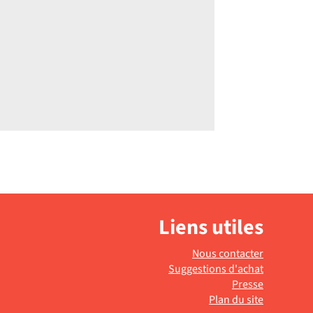
Liens utiles
Nous contacter
Suggestions d'achat
Presse
Plan du site