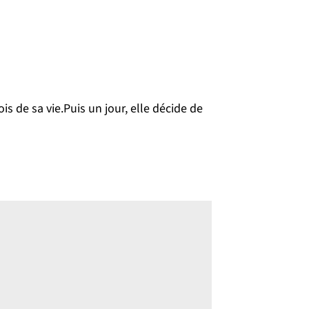
s de sa vie.Puis un jour, elle décide de