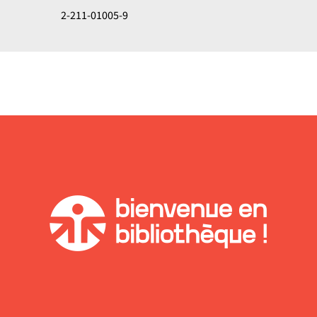
2-211-01005-9