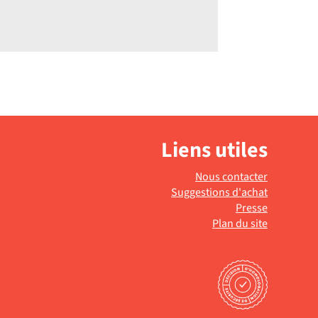
Liens utiles
Nous contacter
Suggestions d'achat
Presse
Plan du site