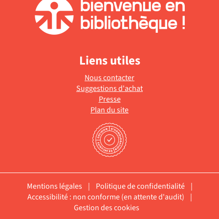
Liens utiles
Nous contacter
Suggestions d'achat
Presse
Plan du site
Mentions légales
|
Politique de confidentialité
|
Accessibilité : non conforme (en attente d'audit)
|
Gestion des cookies