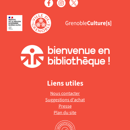
Liens utiles
Nous contacter
Suggestions d'achat
Presse
Plan du site