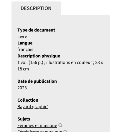
DESCRIPTION
Type de document
Livre
Langue
français
Description physique
1 vol. (156 p.) ; illustrations en couleur ; 23 x
18 cm
Date de publication
2023
Collection
Bayard graphic'
Sujets
Femmes et musique