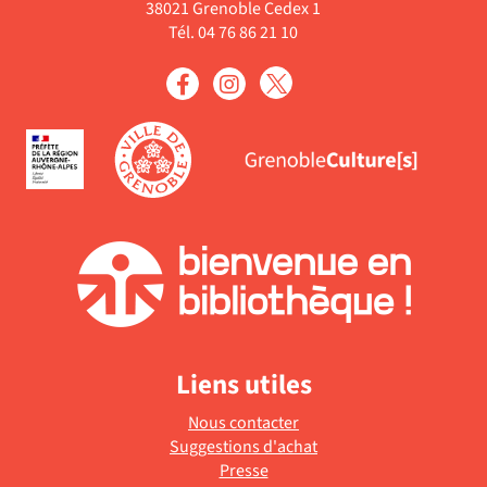
38021 Grenoble Cedex 1
Tél. 04 76 86 21 10
Liens utiles
Nous contacter
Suggestions d'achat
Presse