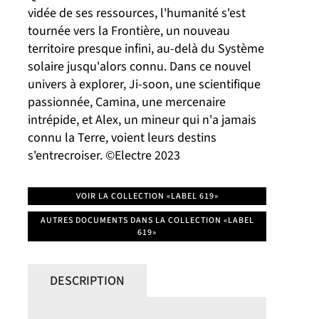
vidée de ses ressources, l'humanité s'est
tournée vers la Frontière, un nouveau
territoire presque infini, au-delà du Système
solaire jusqu'alors connu. Dans ce nouvel
univers à explorer, Ji-soon, une scientifique
passionnée, Camina, une mercenaire
intrépide, et Alex, un mineur qui n'a jamais
connu la Terre, voient leurs destins
s'entrecroiser. ©Electre 2023
VOIR LA COLLECTION «LABEL 619»
AUTRES DOCUMENTS DANS LA COLLECTION «LABEL
619»
DESCRIPTION