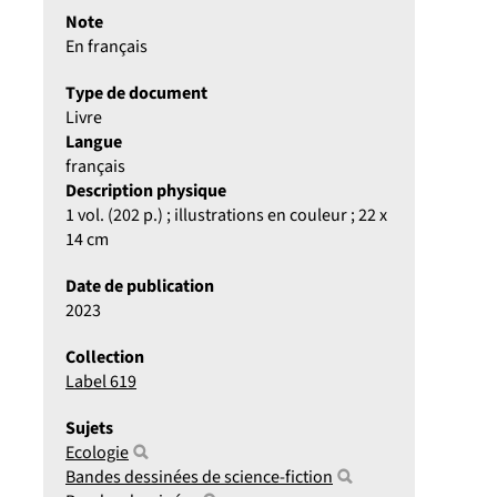
Note
En français
Type de document
Livre
Langue
français
Description physique
1 vol. (202 p.) ; illustrations en couleur ; 22 x
14 cm
Date de publication
2023
Collection
Label 619
Sujets
Ecologie
Bandes dessinées de science-fiction